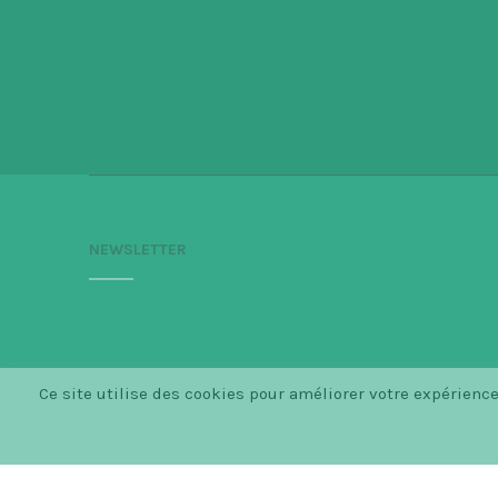
NEWSLETTER
Ce site utilise des cookies pour améliorer votre expérien