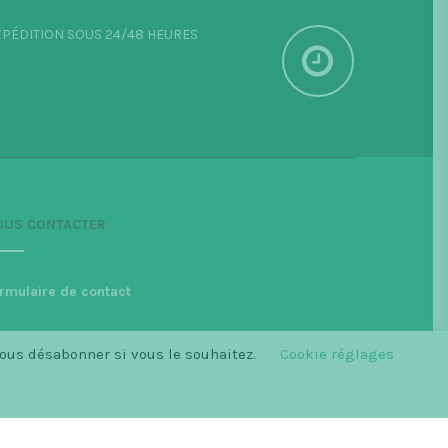
PÉDITION SOUS 24/48 HEURES
OUS CONTACTER
rmulaire de contact
vous désabonner si vous le souhaitez.
Cookie réglages