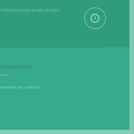
PÉDITION SOUS 24/48 HEURES
OUS CONTACTER
rmulaire de contact