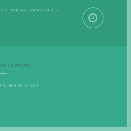
PÉDITION SOUS 24/48 HEURES
OUS CONTACTER
rmulaire de contact