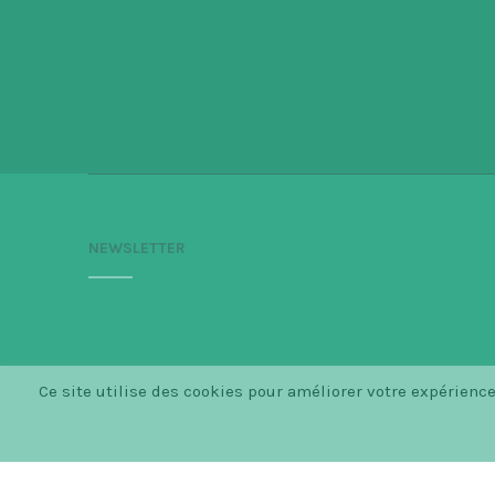
NEWSLETTER
Ce site utilise des cookies pour améliorer votre expérien