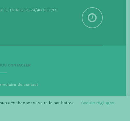
PÉDITION SOUS 24/48 HEURES
OUS CONTACTER
rmulaire de contact
vous désabonner si vous le souhaitez.
Cookie réglages