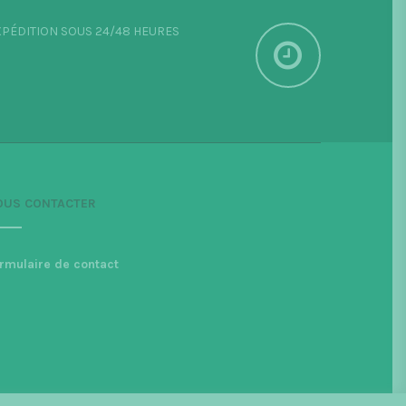
PÉDITION SOUS 24/48 HEURES
OUS CONTACTER
rmulaire de contact