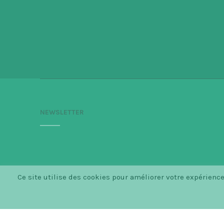
NEWSLETTER
Ce site utilise des cookies pour améliorer votre expérien