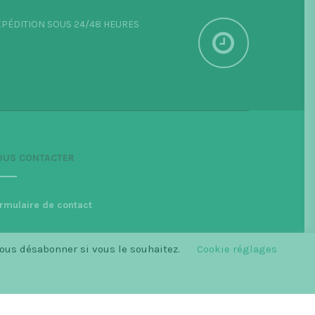
PÉDITION SOUS 24/48 HEURES
OUS CONTACTER
rmulaire de contact
vous désabonner si vous le souhaitez.
Cookie réglages