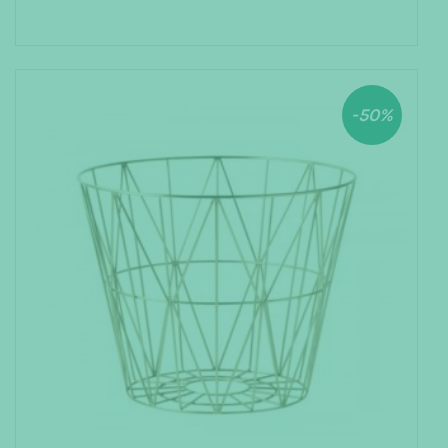
AJOUTER AU PANIER
-50%