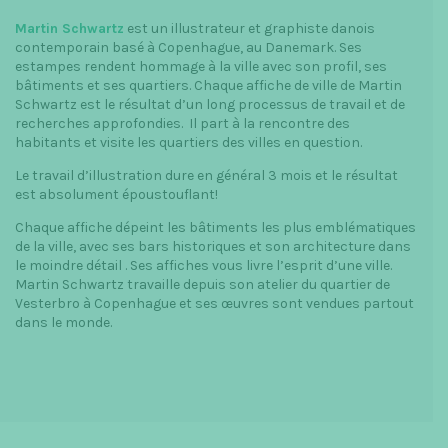
Martin Schwartz
est un illustrateur et graphiste danois
contemporain basé à Copenhague, au Danemark. Ses
estampes rendent hommage à la ville avec son profil, ses
bâtiments et ses quartiers. Chaque affiche de ville de Martin
Schwartz est le résultat d’un long processus de travail et de
recherches approfondies. Il part à la rencontre des
habitants et visite les quartiers des villes en question.
Le travail d’illustration dure en général 3 mois et le résultat
est absolument époustouflant!
Chaque affiche dépeint les bâtiments les plus emblématiques
de la ville, avec ses bars historiques et son architecture dans
le moindre détail . Ses affiches vous livre l’esprit d’une ville.
Martin Schwartz travaille depuis son atelier du quartier de
Vesterbro à Copenhague et ses œuvres sont vendues partout
dans le monde.