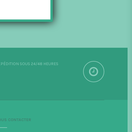
PÉDITION SOUS 24/48 HEURES
OUS CONTACTER