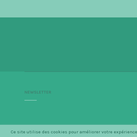
NEWSLETTER
Ce site utilise des cookies pour améliorer votre expérien