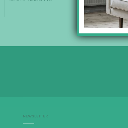
AJOUTER AU PANIER
AJOUTER 
NEWSLETTER