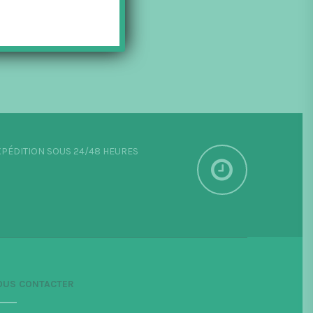
PÉDITION SOUS 24/48 HEURES
OUS CONTACTER