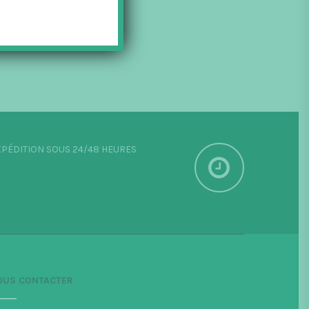
PÉDITION SOUS 24/48 HEURES
OUS CONTACTER