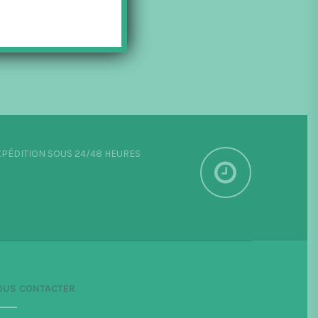
PÉDITION SOUS 24/48 HEURES
OUS CONTACTER