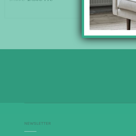
AJOUTER AU PANIER
AJOUTER 
NEWSLETTER