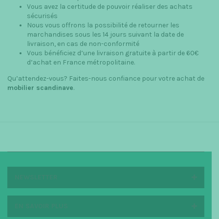
Vous avez la certitude de pouvoir réaliser des achats
sécurisés
Nous vous offrons la possibilité de retourner les
marchandises sous les 14 jours suivant la date de
livraison, en cas de non-conformité
Vous bénéficiez d’une livraison gratuite à partir de 60€
d’achat en France métropolitaine.
Qu’attendez-vous? Faites-nous confiance pour votre achat de
mobilier scandinave
.
NEWSLETTER
EN SAVOIR PLUS